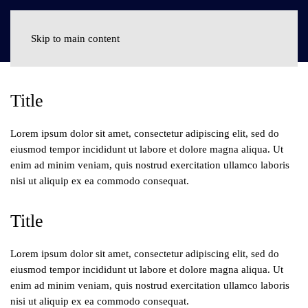
Skip to main content
Title
Lorem ipsum dolor sit amet, consectetur adipiscing elit, sed do
eiusmod tempor incididunt ut labore et dolore magna aliqua. Ut
enim ad minim veniam, quis nostrud exercitation ullamco laboris
nisi ut aliquip ex ea commodo consequat.
Title
Lorem ipsum dolor sit amet, consectetur adipiscing elit, sed do
eiusmod tempor incididunt ut labore et dolore magna aliqua. Ut
enim ad minim veniam, quis nostrud exercitation ullamco laboris
nisi ut aliquip ex ea commodo consequat.